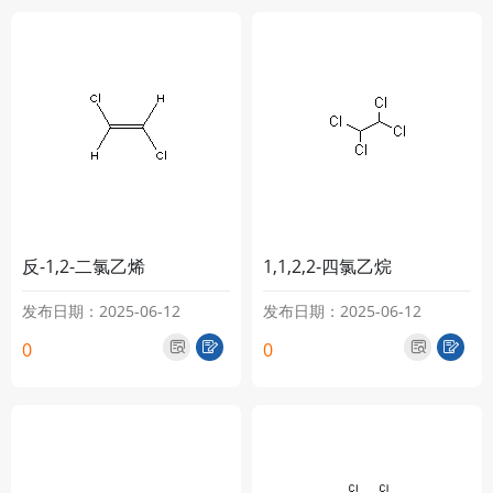
反-1,2-二氯乙烯
1,1,2,2-四氯乙烷
发布日期：2025-06-12
发布日期：2025-06-12
0
0