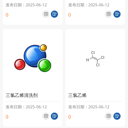
发布日期：2025-06-12
发布日期：2025-06-12
0
0
三氯乙烯清洗剂
三氯乙烯
发布日期：2025-06-12
发布日期：2025-06-12
0
0